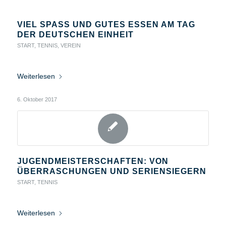
VIEL SPASS UND GUTES ESSEN AM TAG D
ER DEUTSCHEN EINHEIT
START
,
TENNIS
,
VEREIN
Weiterlesen
6. Oktober 2017
JUGENDMEISTERSCHAFTEN: VON
ÜBERRASCHUNGEN UND SERIENSIEGERN
START
,
TENNIS
Weiterlesen