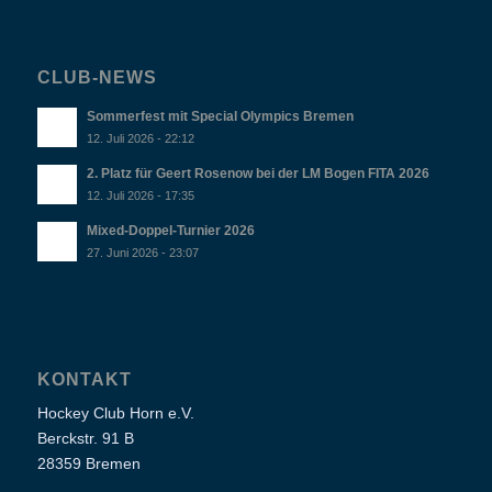
CLUB-NEWS
Sommerfest mit Special Olympics Bremen
12. Juli 2026 - 22:12
2. Platz für Geert Rosenow bei der LM Bogen FITA 2026
12. Juli 2026 - 17:35
Mixed-Doppel-Turnier 2026
27. Juni 2026 - 23:07
KONTAKT
Hockey Club Horn e.V.
Berckstr. 91 B
28359 Bremen