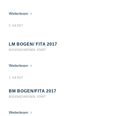
Weiterlesen
5. Juli 2017
LM BOGEN/ FITA 2017
BOGENSCHIESSEN
,
START
Weiterlesen
1. Juli 2017
BM BOGEN/FITA 2017
BOGENSCHIESSEN
,
START
Weiterlesen