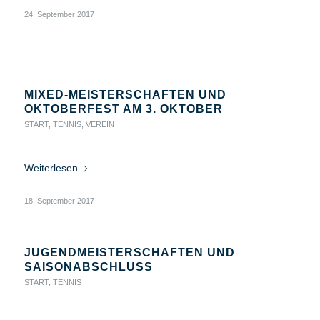
24. September 2017
MIXED-MEISTERSCHAFTEN UND
OKTOBERFEST AM 3. OKTOBER
START
,
TENNIS
,
VEREIN
Weiterlesen
18. September 2017
JUGENDMEISTERSCHAFTEN UND
SAISONABSCHLUSS
START
,
TENNIS