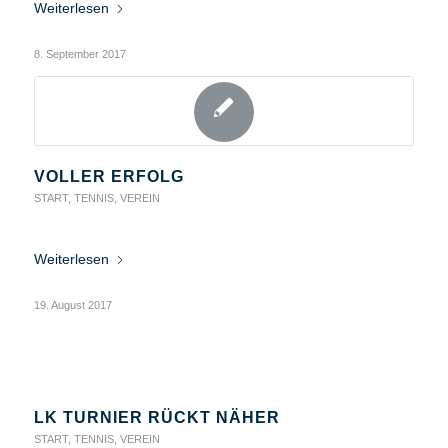
Weiterlesen
8. September 2017
VOLLER ERFOLG
START
,
TENNIS
,
VEREIN
Weiterlesen
19. August 2017
LK TURNIER RÜCKT NÄHER
START
,
TENNIS
,
VEREIN