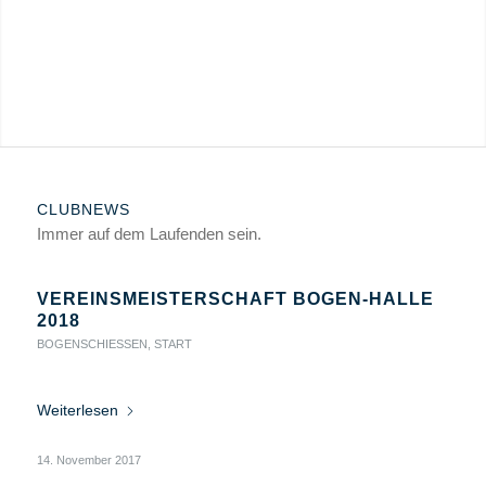
CLUBNEWS
Immer auf dem Laufenden sein.
VEREINSMEISTERSCHAFT BOGEN-HALLE
2018
BOGENSCHIESSEN
,
START
Weiterlesen
14. November 2017