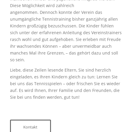
Diese Möglichkeit wird zahlreich
angenommen. Dennoch konnte der Verein das
unumgängliche Tennistraining bisher ganzjährig allen
Kindern großzügig bezuschussen. Die Kinder fühlen
sich unter der erfahrenen Anleitung des Vereinstrainers
rasch wohl und gut aufgehoben. Sie erleben mit Freude
ihr wachsendes Können – aber unvermeidbar auch
manches Mal ihre Grenzen, – das gehört dazu und soll
so sein.
Liebe, diese Zeilen lesende Eltern, Sie sind herzlich
eingeladen, es Ihren Kindern gleich zu tun: Lernen Sie
bei uns das Tennisspielen – oder frischen Sie es wieder
auf. Es wird Ihnen, Ihrer Familie und den Freunden, die
Sie bei uns finden werden, gut tun!
Kontakt