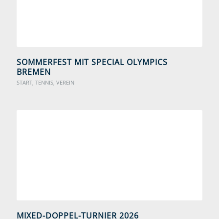
SOMMERFEST MIT SPECIAL OLYMPICS
BREMEN
START
,
TENNIS
,
VEREIN
MIXED-DOPPEL-TURNIER 2026