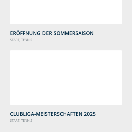
ERÖFFNUNG DER SOMMERSAISON
START
,
TENNIS
CLUBLIGA-MEISTERSCHAFTEN 2025
START
,
TENNIS