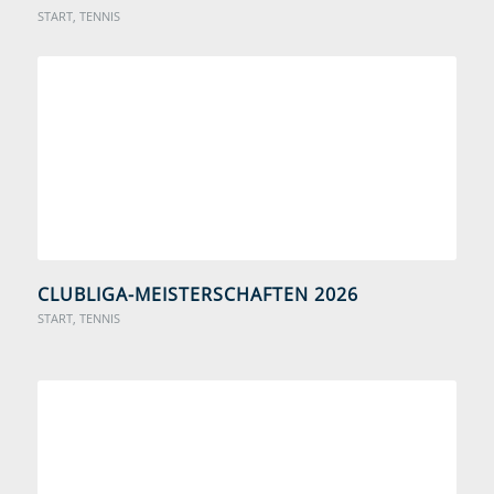
START
,
TENNIS
CLUBLIGA-MEISTERSCHAFTEN 2026
START
,
TENNIS