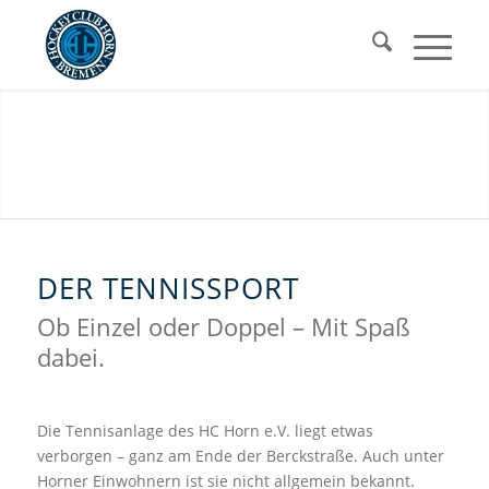
DER TENNISSPORT
Ob Einzel oder Doppel – Mit Spaß
dabei.
Die Tennisanlage des HC Horn e.V. liegt etwas
verborgen – ganz am Ende der Berckstraße. Auch unter
Horner Einwohnern ist sie nicht allgemein bekannt.