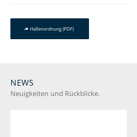
Hallenordnung (PDF)
NEWS
Neuigkeiten und Rückblicke.