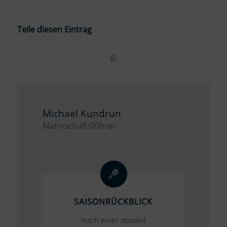
Teile diesen Eintrag
Michael Kundrun
Mannschaftsführer
SAISONRÜCKBLICK
Nach einer absolut