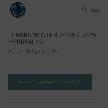
TENNIS WINTER 2024 / 2025
HERREN 40 I
Verbandsliga Gr. 167
Tabelle & Spielplan 1. Mannschaft