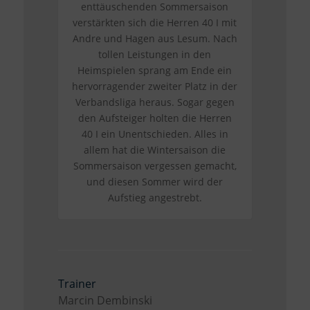
enttäuschenden Sommersaison
verstärkten sich die Herren 40 I mit
Andre und Hagen aus Lesum. Nach
tollen Leistungen in den
Heimspielen sprang am Ende ein
hervorragender zweiter Platz in der
Verbandsliga heraus. Sogar gegen
den Aufsteiger holten die Herren
40 I ein Unentschieden. Alles in
allem hat die Wintersaison die
Sommersaison vergessen gemacht,
und diesen Sommer wird der
Aufstieg angestrebt.
Trainer
Marcin Dembinski