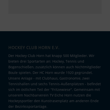
HOCKEY CLUB HORN E.V.
Der Hockey Club Horn hat knapp 500 Mitglieder. Wir
bieten drei Sportarten an: Hockey, Tennis und
Bogenschießen, zusätzlich können auch Nichtmitglieder
Boule spielen. Der HC Horn wurde 1920 gegründet.
Unsere Anlage - mit Clubhaus, Gastronomie, zwei
Tennishallen und sechs Tennis-Außenplätzen - befindet
sich im östlichen Teil der "Fritzewiese". Gemeinsam mit
unserem Nachbarverein TV Eiche Horn nutzen die
Hockeysportler den Kunstrasenplatz am anderen Ende
der Bezirkssportanlage.