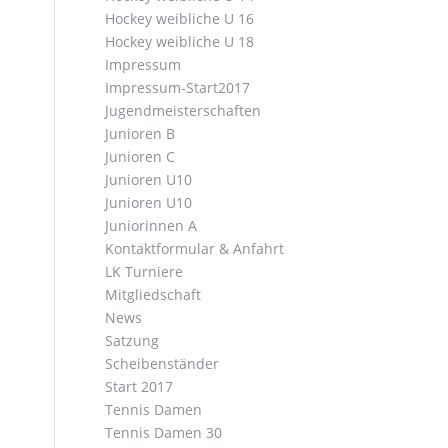
Hockey weibliche U 16
Hockey weibliche U 18
Impressum
Impressum-Start2017
Jugendmeisterschaften
Junioren B
Junioren C
Junioren U10
Junioren U10
Juniorinnen A
Kontaktformular & Anfahrt
LK Turniere
Mitgliedschaft
News
Satzung
Scheibenständer
Start 2017
Tennis Damen
Tennis Damen 30