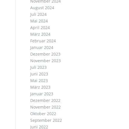
November 2024
August 2024
Juli 2024
Mai 2024
April 2024
März 2024
Februar 2024
Januar 2024
Dezember 2023
November 2023
Juli 2023
Juni 2023
Mai 2023
März 2023
Januar 2023
Dezember 2022
November 2022
Oktober 2022
September 2022
Juni 2022