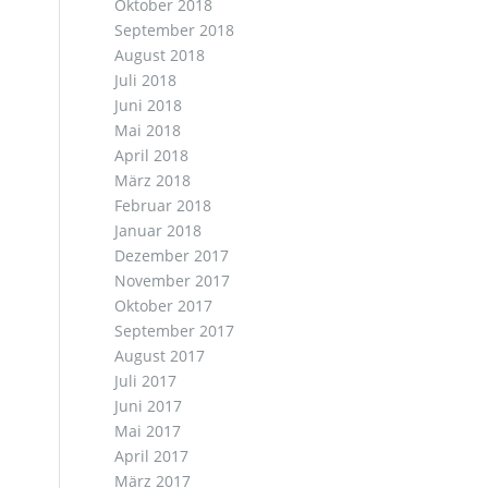
Oktober 2018
September 2018
August 2018
Juli 2018
Juni 2018
Mai 2018
April 2018
März 2018
Februar 2018
Januar 2018
Dezember 2017
November 2017
Oktober 2017
September 2017
August 2017
Juli 2017
Juni 2017
Mai 2017
April 2017
März 2017