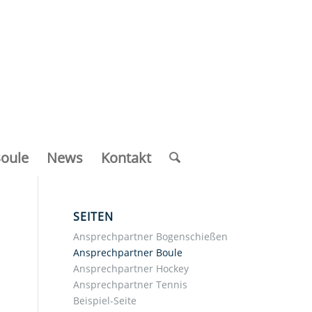
oule
News
Kontakt
SEITEN
Ansprechpartner Bogenschießen
Ansprechpartner Boule
Ansprechpartner Hockey
Ansprechpartner Tennis
Beispiel-Seite