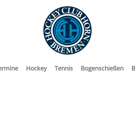
ermine
Hockey
Tennis
Bogenschießen
B