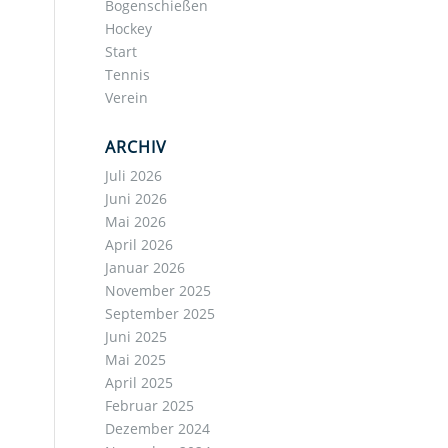
Bogenschießen
Hockey
Start
Tennis
Verein
ARCHIV
Juli 2026
Juni 2026
Mai 2026
April 2026
Januar 2026
November 2025
September 2025
Juni 2025
Mai 2025
April 2025
Februar 2025
Dezember 2024