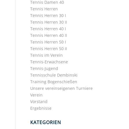
Tennis Damen 40
Tennis Herren
Tennis Herren 30 I
Tennis Herren 30 II
Tennis Herren 40 I
Tennis Herren 40 II
Tennis Herren 50 I
Tennis Herren 50 II
Tennis im Verein
Tennis-Erwachsene
Tennis-Jugend
Tennisschule Dembinski
Training Bogenschießen
Unsere vereinseigenen Turniere
Verein
Vorstand
Ergebnisse
KATEGORIEN