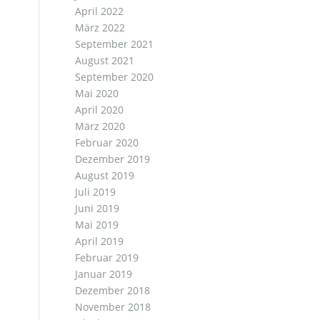
April 2022
März 2022
September 2021
August 2021
September 2020
Mai 2020
April 2020
März 2020
Februar 2020
Dezember 2019
August 2019
Juli 2019
Juni 2019
Mai 2019
April 2019
Februar 2019
Januar 2019
Dezember 2018
November 2018