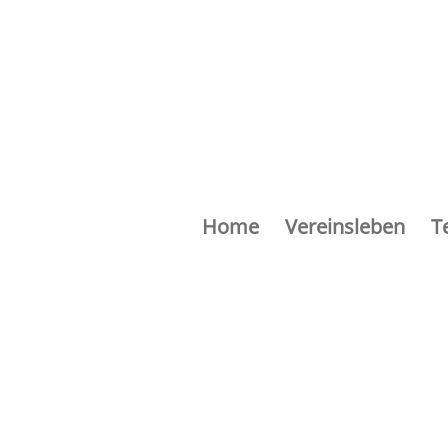
Home
Vereinsleben
T