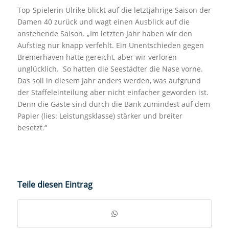
Top-Spielerin Ulrike blickt auf die letztjährige Saison der
Damen 40 zurück und wagt einen Ausblick auf die
anstehende Saison. „Im letzten Jahr haben wir den
Aufstieg nur knapp verfehlt. Ein Unentschieden gegen
Bremerhaven hätte gereicht, aber wir verloren
unglücklich. So hatten die Seestädter die Nase vorne.
Das soll in diesem Jahr anders werden, was aufgrund
der Staffeleinteilung aber nicht einfacher geworden ist.
Denn die Gäste sind durch die Bank zumindest auf dem
Papier (lies: Leistungsklasse) stärker und breiter
besetzt.“
Teile diesen Eintrag