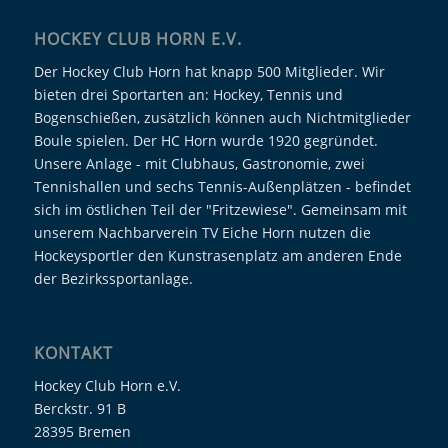
HOCKEY CLUB HORN E.V.
Der Hockey Club Horn hat knapp 500 Mitglieder. Wir
bieten drei Sportarten an: Hockey, Tennis und
Bogenschießen, zusätzlich können auch Nichtmitglieder
Boule spielen. Der HC Horn wurde 1920 gegründet.
Unsere Anlage - mit Clubhaus, Gastronomie, zwei
Tennishallen und sechs Tennis-Außenplätzen - befindet
sich im östlichen Teil der "Fritzewiese". Gemeinsam mit
unserem Nachbarverein TV Eiche Horn nutzen die
Hockeysportler den Kunstrasenplatz am anderen Ende
der Bezirkssportanlage.
KONTAKT
Hockey Club Horn e.V.
Berckstr. 91 B
28395 Bremen