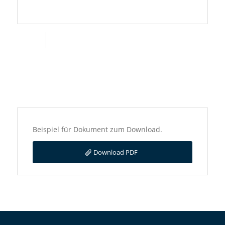
Beispiel für Dokument zum Download.
Download PDF