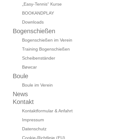
„Easy-Tennis“ Kurse
BOOKANDPLAY
Downloads
Bogenschießen
Bogenschießen im Verein
Training Bogenschießen
Scheibenständer
Bøwcar
Boule
Boule im Verein
News
Kontakt
Kontaktformular & Anfahrt
Impressum
Datenschutz
Cookie-Richtlinie (EU)