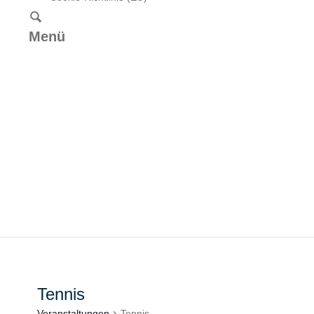
Menü
Tennis
Veranstaltungen
Tennis