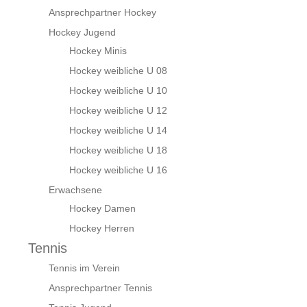
Ansprechpartner Hockey
Hockey Jugend
Hockey Minis
Hockey weibliche U 08
Hockey weibliche U 10
Hockey weibliche U 12
Hockey weibliche U 14
Hockey weibliche U 18
Hockey weibliche U 16
Erwachsene
Hockey Damen
Hockey Herren
Tennis
Tennis im Verein
Ansprechpartner Tennis