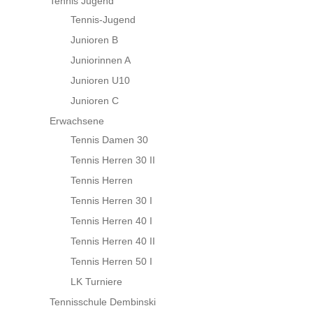
Tennis Jugend
Tennis-Jugend
Junioren B
Juniorinnen A
Junioren U10
Junioren C
Erwachsene
Tennis Damen 30
Tennis Herren 30 II
Tennis Herren
Tennis Herren 30 I
Tennis Herren 40 I
Tennis Herren 40 II
Tennis Herren 50 I
LK Turniere
Tennisschule Dembinski