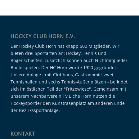
HOCKEY CLUB HORN E.V.
Der Hockey Club Horn hat knapp 500 Mitglieder. Wir
bieten drei Sportarten an: Hockey, Tennis und
Bogenschießen, zusätzlich können auch Nichtmitglieder
Boule spielen. Der HC Horn wurde 1920 gegründet.
Unsere Anlage - mit Clubhaus, Gastronomie, zwei
Tennishallen und sechs Tennis-Außenplätzen - befindet
sich im östlichen Teil der "Fritzewiese". Gemeinsam mit
unserem Nachbarverein TV Eiche Horn nutzen die
Hockeysportler den Kunstrasenplatz am anderen Ende
der Bezirkssportanlage.
KONTAKT