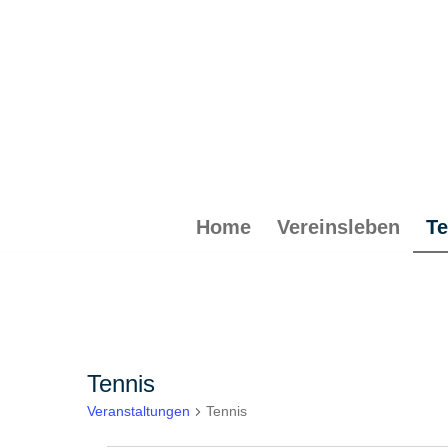
Home
Vereinsleben
Te
Tennis
Veranstaltungen
Tennis