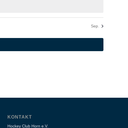
Sep.
KONTAKT
Hockey Club Horn e.V.