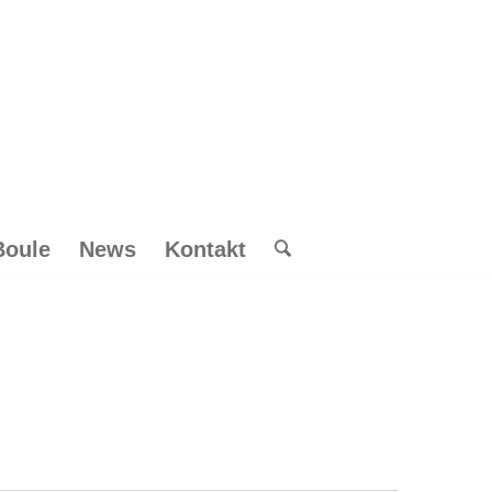
Boule
News
Kontakt