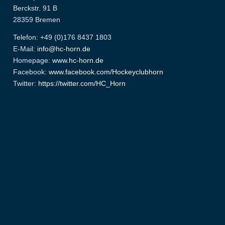
Berckstr. 91 B
28359 Bremen
Telefon: +49 (0)176 8437 1803
E-Mail:
info@hc-horn.de
Homepage:
www.hc-horn.de
Facebook:
www.facebook.com/Hockeyclubhorn
Twitter:
https://twitter.com/HC_Horn