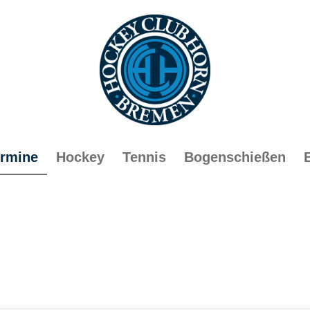
rmine
Hockey
Tennis
Bogenschießen