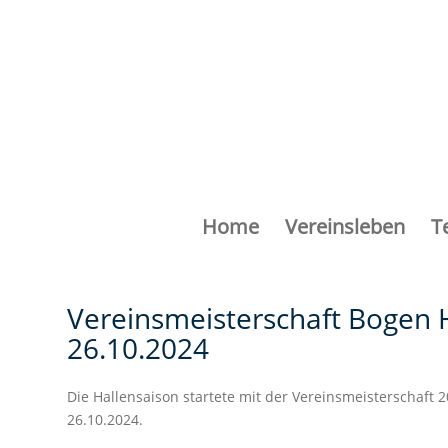
Home
Vereinsleben
T
Vereinsmeisterschaft Bogen 
26.10.2024
Die Hallensaison startete mit der Vereinsmeisterschaft 
26.10.2024.