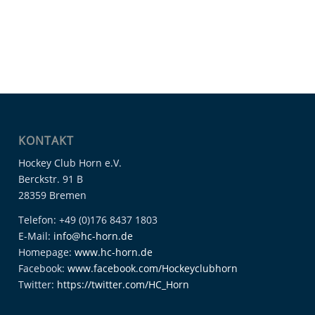
KONTAKT
Hockey Club Horn e.V.
Berckstr. 91 B
28359 Bremen
Telefon: +49 (0)176 8437 1803
E-Mail:
info@hc-horn.de
Homepage:
www.hc-horn.de
Facebook:
www.facebook.com/Hockeyclubhorn
Twitter:
https://twitter.com/HC_Horn