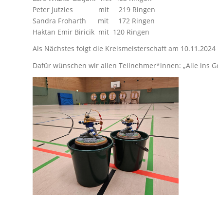
Peter Jutzies mit 219 Ringen
Sandra Froharth mit 172 Ringen
Haktan Emir Biricik mit 120 Ringen
Als Nächstes folgt die Kreismeisterschaft am 10.11.2024 
Dafür wünschen wir allen Teilnehmer*innen: „Alle ins Go