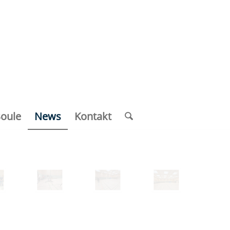
oule
News
Kontakt