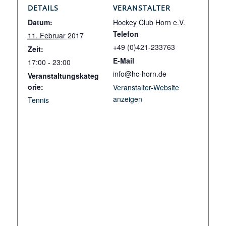
DETAILS
VERANSTALTER
Datum:
Hockey Club Horn e.V.
Telefon
11. Februar 2017
+49 (0)421-233763
Zeit:
E-Mail
17:00 - 23:00
info@hc-horn.de
Veranstaltungskateg
orie:
Veranstalter-Website
anzeigen
Tennis