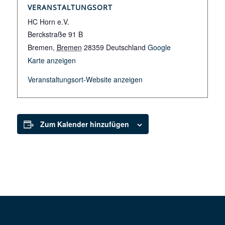
VERANSTALTUNGSORT
HC Horn e.V.
Berckstraße 91 B
Bremen
,
Bremen
28359
Deutschland
Google
Karte anzeigen
Veranstaltungsort-Website anzeigen
Zum Kalender hinzufügen