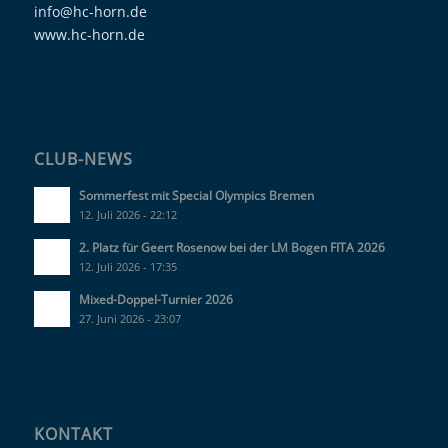
info@hc-horn.de
www.hc-horn.de
CLUB-NEWS
Sommerfest mit Special Olympics Bremen
12. Juli 2026 - 22:12
2. Platz für Geert Rosenow bei der LM Bogen FITA 2026
12. Juli 2026 - 17:35
Mixed-Doppel-Turnier 2026
27. Juni 2026 - 23:07
KONTAKT