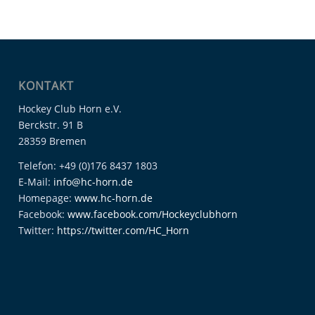
KONTAKT
Hockey Club Horn e.V.
Berckstr. 91 B
28359 Bremen
Telefon: +49 (0)176 8437 1803
E-Mail:
info@hc-horn.de
Homepage:
www.hc-horn.de
Facebook:
www.facebook.com/Hockeyclubhorn
Twitter:
https://twitter.com/HC_Horn