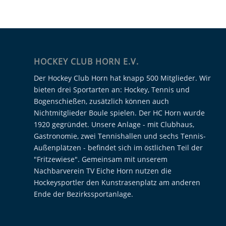
HOCKEY CLUB HORN E.V.
Der Hockey Club Horn hat knapp 500 Mitglieder. Wir
bieten drei Sportarten an: Hockey, Tennis und
Bogenschießen, zusätzlich können auch
Nichtmitglieder Boule spielen. Der HC Horn wurde
1920 gegründet. Unsere Anlage - mit Clubhaus,
Gastronomie, zwei Tennishallen und sechs Tennis-
Außenplätzen - befindet sich im östlichen Teil der
"Fritzewiese". Gemeinsam mit unserem
Nachbarverein TV Eiche Horn nutzen die
Hockeysportler den Kunstrasenplatz am anderen
Ende der Bezirkssportanlage.