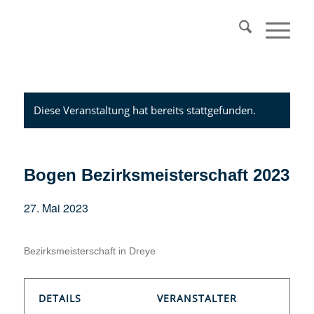
Diese Veranstaltung hat bereits stattgefunden.
Bogen Bezirksmeisterschaft 2023
27. Mai 2023
Bezirksmeisterschaft in Dreye
DETAILS
VERANSTALTER