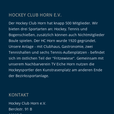
HOCKEY CLUB HORN E.V.
Der Hockey Club Horn hat knapp 500 Mitglieder. Wir
bieten drei Sportarten an: Hockey, Tennis und
Bogenschießen, zusätzlich können auch Nichtmitglieder
Boule spielen. Der HC Horn wurde 1920 gegründet.
Unsere Anlage - mit Clubhaus, Gastronomie, zwei
Tennishallen und sechs Tennis-Außenplätzen - befindet
sich im östlichen Teil der "Fritzewiese". Gemeinsam mit
unserem Nachbarverein TV Eiche Horn nutzen die
Hockeysportler den Kunstrasenplatz am anderen Ende
der Bezirkssportanlage.
KONTAKT
Hockey Club Horn e.V.
Berckstr. 91 B