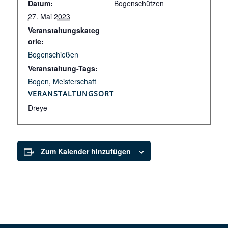
Datum:
Bogenschützen
27. Mai 2023
Veranstaltungskateg
orie:
Bogenschießen
Veranstaltung-Tags:
Bogen
,
Meisterschaft
VERANSTALTUNGSORT
Dreye
Zum Kalender hinzufügen