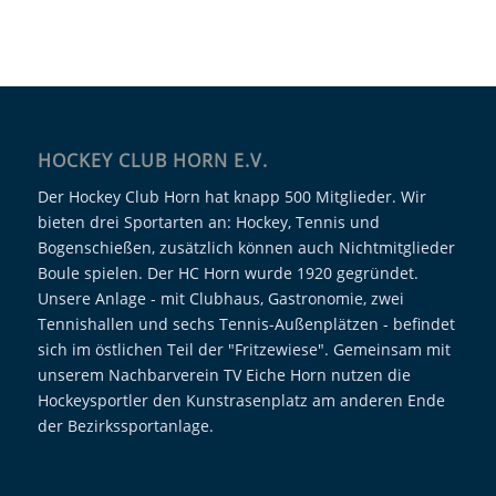
HOCKEY CLUB HORN E.V.
Der Hockey Club Horn hat knapp 500 Mitglieder. Wir
bieten drei Sportarten an: Hockey, Tennis und
Bogenschießen, zusätzlich können auch Nichtmitglieder
Boule spielen. Der HC Horn wurde 1920 gegründet.
Unsere Anlage - mit Clubhaus, Gastronomie, zwei
Tennishallen und sechs Tennis-Außenplätzen - befindet
sich im östlichen Teil der "Fritzewiese". Gemeinsam mit
unserem Nachbarverein TV Eiche Horn nutzen die
Hockeysportler den Kunstrasenplatz am anderen Ende
der Bezirkssportanlage.