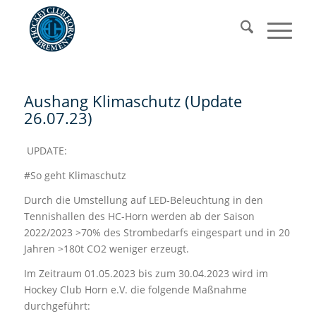
Aushang Klimaschutz (Update
26.07.23)
UPDATE:
#So geht Klimaschutz
Durch die Umstellung auf LED-Beleuchtung in den
Tennishallen des HC-Horn werden ab der Saison
2022/2023 >70% des Strombedarfs eingespart und in 20
Jahren >180t CO2 weniger erzeugt.
Im Zeitraum 01.05.2023 bis zum 30.04.2023 wird im
Hockey Club Horn e.V. die folgende Maßnahme
durchgeführt: