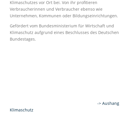
Klimaschutzes vor Ort bei. Von ihr profitieren
Verbraucherinnen und Verbraucher ebenso wie
Unternehmen, Kommunen oder Bildungseinrichtungen.
Gefördert vom Bundesministerium für Wirtschaft und
Klimaschutz aufgrund eines Beschlusses des Deutschen
Bundestages.
-> Aushang
Klimaschutz