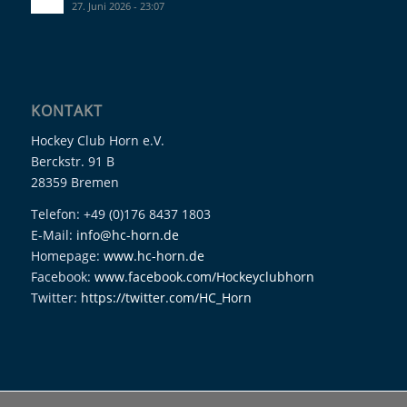
27. Juni 2026 - 23:07
KONTAKT
Hockey Club Horn e.V.
Berckstr. 91 B
28359 Bremen
Telefon: +49 (0)176 8437 1803
E-Mail:
info@hc-horn.de
Homepage:
www.hc-horn.de
Facebook:
www.facebook.com/Hockeyclubhorn
Twitter:
https://twitter.com/HC_Horn