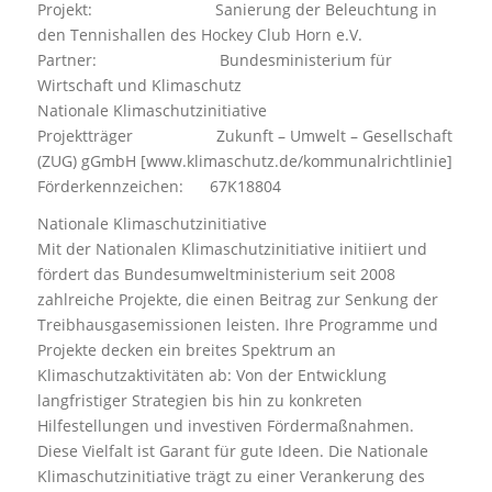
Projekt: Sanierung der Beleuchtung in
den Tennishallen des Hockey Club Horn e.V.
Partner: Bundesministerium für
Wirtschaft und Klimaschutz
Nationale Klimaschutzinitiative
Projektträger Zukunft – Umwelt – Gesellschaft
(ZUG) gGmbH [www.klimaschutz.de/kommunalrichtlinie]
Förderkennzeichen: 67K18804
Nationale Klimaschutzinitiative
Mit der Nationalen Klimaschutzinitiative initiiert und
fördert das Bundesumweltministerium seit 2008
zahlreiche Projekte, die einen Beitrag zur Senkung der
Treibhausgasemissionen leisten. Ihre Programme und
Projekte decken ein breites Spektrum an
Klimaschutzaktivitäten ab: Von der Entwicklung
langfristiger Strategien bis hin zu konkreten
Hilfestellungen und investiven Fördermaßnahmen.
Diese Vielfalt ist Garant für gute Ideen. Die Nationale
Klimaschutzinitiative trägt zu einer Verankerung des